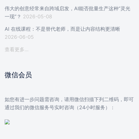
伟大的创意经常来自跨域启发，AI能否批量生产这种“灵光
一现”？
2026-05-08
AI 在线课程：不是替代老师，而是让内容结构更清晰
2026-06-05
查看更多…
微信会员
如您有进一步问题需咨询，请用微信扫描下列二维码，即可
通过我们的微信服务号实时咨询（24小时服务）：