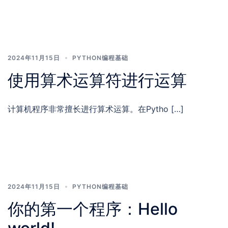
2024年11月15日
PYTHON编程基础
使用算术运算符进行运算
计算机程序非常擅长进行算术运算。在Pytho […]
2024年11月15日
PYTHON编程基础
你的第一个程序：Hello