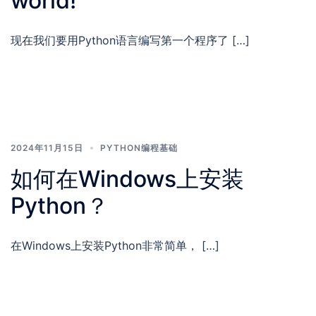
world!
现在我们要用Python语言编写第一个程序了 […]
2024年11月15日
PYTHON编程基础
如何在Windows上安装
Python？
在Windows上安装Python非常简单， […]