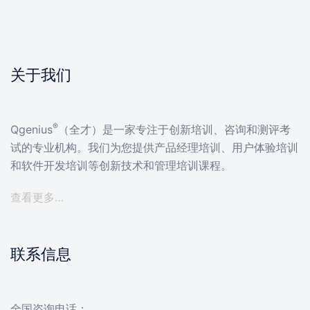
关于我们
®
Qgenius
（全才）是一家专注于创新培训、咨询和测评考
试的专业机构。我们为您提供产品经理培训、用户体验培训
和软件开发培训等创新技术和管理培训课程。
查看更多…
联系信息
全国咨询电话：