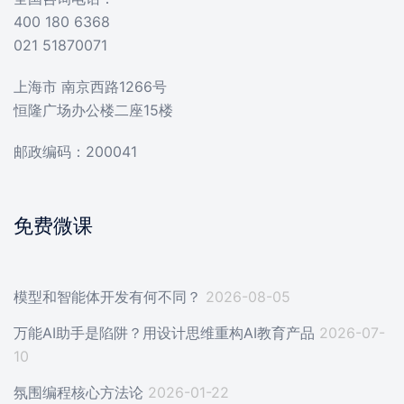
400 180 6368
021 51870071
上海市 南京西路1266号
恒隆广场办公楼二座15楼
邮政编码：200041
免费微课
模型和智能体开发有何不同？
2026-08-05
万能AI助手是陷阱？用设计思维重构AI教育产品
2026-07-
10
氛围编程核心方法论
2026-01-22