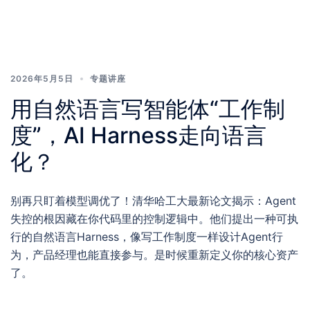
2026年5月5日
专题讲座
用自然语言写智能体“工作制
度”，AI Harness走向语言
化？
别再只盯着模型调优了！清华哈工大最新论文揭示：Agent
失控的根因藏在你代码里的控制逻辑中。他们提出一种可执
行的自然语言Harness，像写工作制度一样设计Agent行
为，产品经理也能直接参与。是时候重新定义你的核心资产
了。