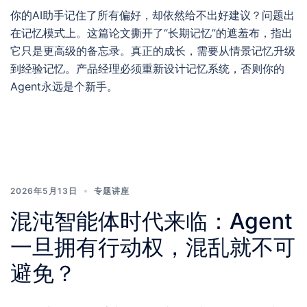
你的AI助手记住了所有偏好，却依然给不出好建议？问题出
在记忆模式上。这篇论文撕开了“长期记忆”的遮羞布，指出
它只是更高级的备忘录。真正的成长，需要从情景记忆升级
到经验记忆。产品经理必须重新设计记忆系统，否则你的
Agent永远是个新手。
2026年5月13日
专题讲座
混沌智能体时代来临：Agent
一旦拥有行动权，混乱就不可
避免？