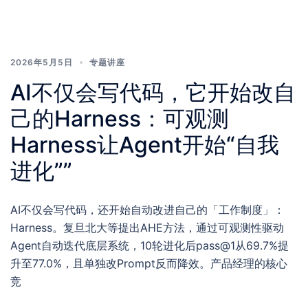
2026年5月5日
专题讲座
AI不仅会写代码，它开始改自
己的Harness：可观测
Harness让Agent开始“自我
进化””
AI不仅会写代码，还开始自动改进自己的「工作制度」：
Harness。复旦北大等提出AHE方法，通过可观测性驱动
Agent自动迭代底层系统，10轮进化后pass@1从69.7%提
升至77.0%，且单独改Prompt反而降效。产品经理的核心
竞