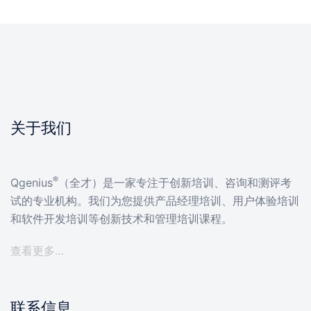
关于我们
®
Qgenius
（全才）是一家专注于创新培训、咨询和测评考
试的专业机构。我们为您提供产品经理培训、用户体验培训
和软件开发培训等创新技术和管理培训课程。
查看更多…
联系信息