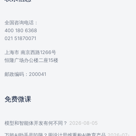
全国咨询电话：
400 180 6368
021 51870071
上海市 南京西路1266号
恒隆广场办公楼二座15楼
邮政编码：200041
免费微课
模型和智能体开发有何不同？
2026-08-05
万能AI助手是陷阱？用设计思维重构AI教育产品
2026-07-