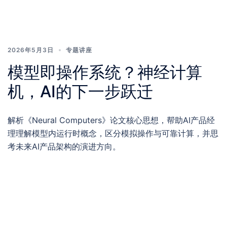
2026年5月3日
专题讲座
模型即操作系统？神经计算
机，AI的下一步跃迁
解析《Neural Computers》论文核心思想，帮助AI产品经
理理解模型内运行时概念，区分模拟操作与可靠计算，并思
考未来AI产品架构的演进方向。