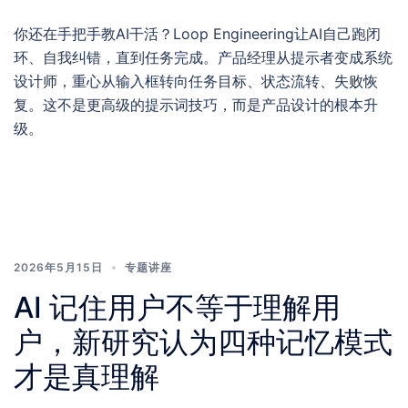
你还在手把手教AI干活？Loop Engineering让AI自己跑闭
环、自我纠错，直到任务完成。产品经理从提示者变成系统
设计师，重心从输入框转向任务目标、状态流转、失败恢
复。这不是更高级的提示词技巧，而是产品设计的根本升
级。
2026年5月15日
专题讲座
AI 记住用户不等于理解用
户，新研究认为四种记忆模式
才是真理解