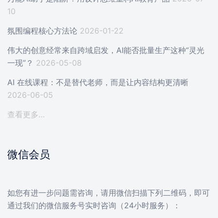
10
氛围编程核心方法论
2026-01-22
伟大的创意经常来自跨域启发，AI能否批量生产这种“灵光
一现”？
2026-05-08
AI 在线课程：不是替代老师，而是让内容结构更清晰
2026-06-05
查看更多…
微信会员
如您有进一步问题需咨询，请用微信扫描下列二维码，即可
通过我们的微信服务号实时咨询（24小时服务）：