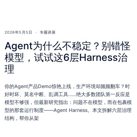
2026年5月5日
专题讲座
Agent为什么不稳定？别错怪
模型，试试这6层Harness治
理
你的Agent产品Demo惊艳上线，生产环境却频频翻车？时
好时坏、莫名中断、乱调工具……绝大多数团队第一反应是
模型不够强，但最新研究指出：问题不在模型，而在包裹模
型的那套运行制度——Agent Harness。本文拆解六层治理
结构，帮你从架