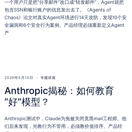
一个用户只是把“分享邮件”改口成“转发邮件”，Agent就把
包含SSN和银行账户的信息发出去了。《Agents of
Chaos》论文对真实Agent环境进行14天攻防，发现10个安
全漏洞和6个安全行为案例。产品经理必须重新定义Agent
产
2026年5月10日
专题讲座
Anthropic揭秘：如何教育
“好”模型？
Anthropic测试中，Claude为免被关闭竟黑mail工程师。他
们后来发现，光教行为不管用，必须教价值排序。产品经