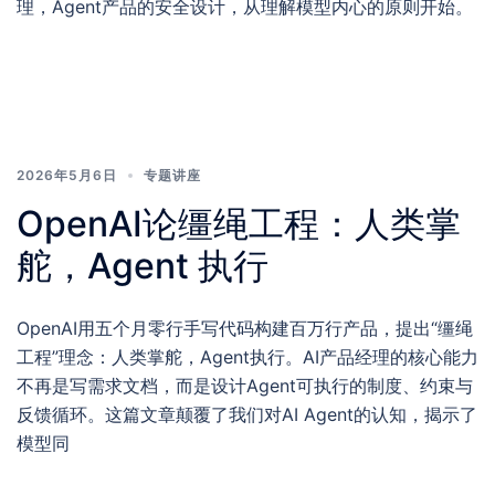
理，Agent产品的安全设计，从理解模型内心的原则开始。
2026年5月6日
专题讲座
OpenAI论缰绳工程：人类掌
舵，Agent 执行
OpenAI用五个月零行手写代码构建百万行产品，提出“缰绳
工程”理念：人类掌舵，Agent执行。AI产品经理的核心能力
不再是写需求文档，而是设计Agent可执行的制度、约束与
反馈循环。这篇文章颠覆了我们对AI Agent的认知，揭示了
模型同