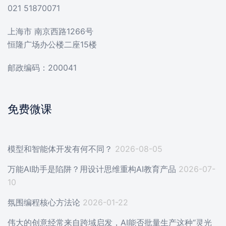
021 51870071
上海市 南京西路1266号
恒隆广场办公楼二座15楼
邮政编码：200041
免费微课
模型和智能体开发有何不同？
2026-08-05
万能AI助手是陷阱？用设计思维重构AI教育产品
2026-07-
10
氛围编程核心方法论
2026-01-22
伟大的创意经常来自跨域启发，AI能否批量生产这种“灵光