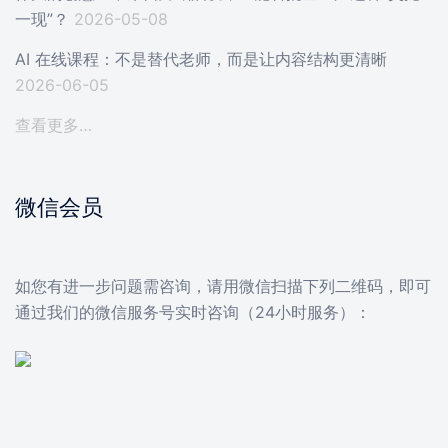
一现”？
2026-05-08
AI 在线课程：不是替代老师，而是让内容结构更清晰
2026-06-05
查看更多…
微信会员
如您有进一步问题需咨询，请用微信扫描下列二维码，即可
通过我们的微信服务号实时咨询（24小时服务）：