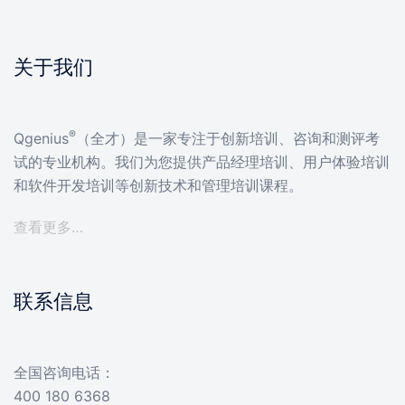
关于我们
®
Qgenius
（全才）是一家专注于创新培训、咨询和测评考
试的专业机构。我们为您提供产品经理培训、用户体验培训
和软件开发培训等创新技术和管理培训课程。
查看更多…
联系信息
全国咨询电话：
400 180 6368