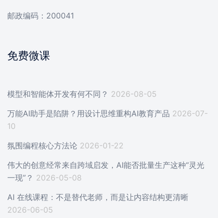
邮政编码：200041
免费微课
模型和智能体开发有何不同？
2026-08-05
万能AI助手是陷阱？用设计思维重构AI教育产品
2026-07-
10
氛围编程核心方法论
2026-01-22
伟大的创意经常来自跨域启发，AI能否批量生产这种“灵光
一现”？
2026-05-08
AI 在线课程：不是替代老师，而是让内容结构更清晰
2026-06-05