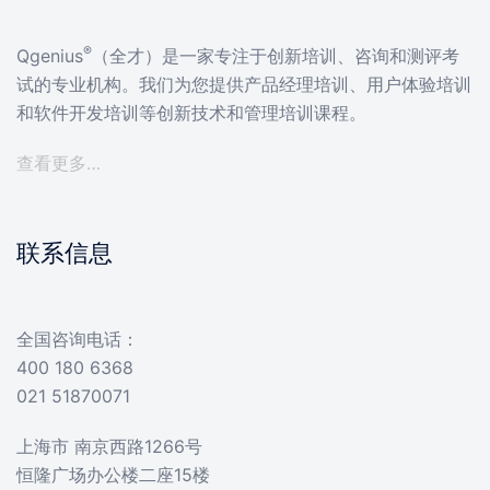
®
Qgenius
（全才）是一家专注于创新培训、咨询和测评考
试的专业机构。我们为您提供产品经理培训、用户体验培训
和软件开发培训等创新技术和管理培训课程。
查看更多…
联系信息
全国咨询电话：
400 180 6368
021 51870071
上海市 南京西路1266号
恒隆广场办公楼二座15楼