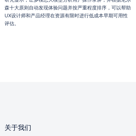
森十大原则自动发现体验问题并按严重程度排序，可以帮助
UX设计师和产品经理在资源有限时进行低成本早期可用性
评估。
关于我们