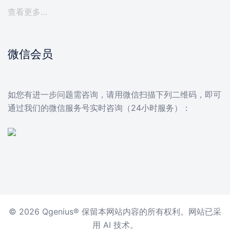
查看更多…
微信会员
如您有进一步问题需咨询，请用微信扫描下列二维码，即可
通过我们的微信服务号实时咨询（24小时服务）：
© 2026 Qgenius® 保留本网站内容的所有权利。网站已采
用 AI 技术。