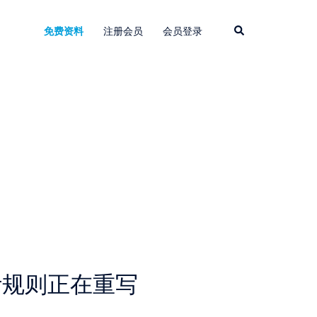
Search
免费资料
注册会员
会员登录
计规则正在重写