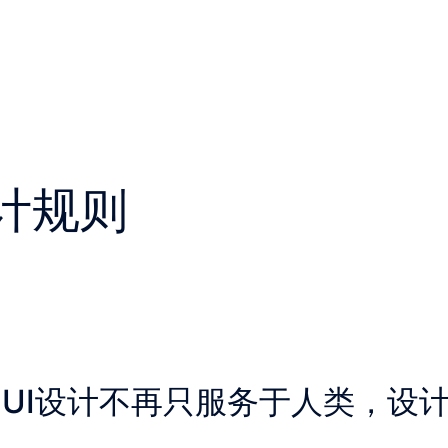
计规则
：UI设计不再只服务于人类，设