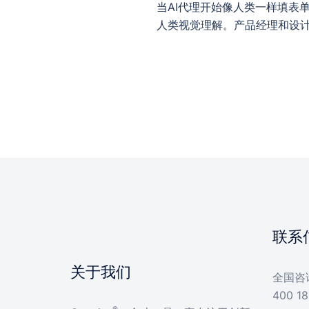
当AI代理开始像人类一样填表
人类视觉理解。产品经理和设计
联系
关于我们
全国咨
400 18