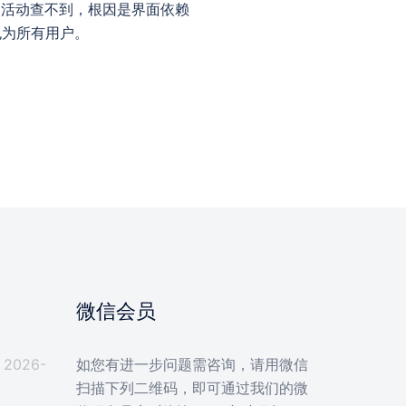
校活动查不到，根因是界面依赖
也为所有用户。
微信会员
2026-
如您有进一步问题需咨询，请用微信
扫描下列二维码，即可通过我们的微