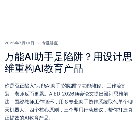
2026年7月10日
专题讲座
万能AI助手是陷阱？用设计思
维重构AI教育产品
你是否正陷入“万能AI助手”的陷阱？功能堆砌、工作流割
裂，老师反而更累。AIED 2026顶会论文提出设计思维解
法：围绕教师工作循环，用多专业助手协作系统取代单个聊
天机器人。四个核心原则，三个即用行动建议，帮你打造真
正提效的AI教育产品。