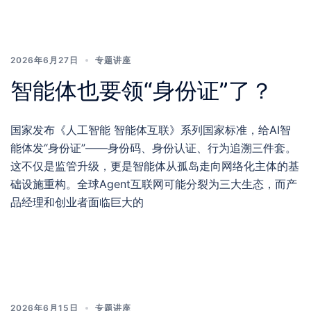
2026年6月27日
专题讲座
智能体也要领“身份证”了？
国家发布《人工智能 智能体互联》系列国家标准，给AI智
能体发“身份证”——身份码、身份认证、行为追溯三件套。
这不仅是监管升级，更是智能体从孤岛走向网络化主体的基
础设施重构。全球Agent互联网可能分裂为三大生态，而产
品经理和创业者面临巨大的
2026年6月15日
专题讲座