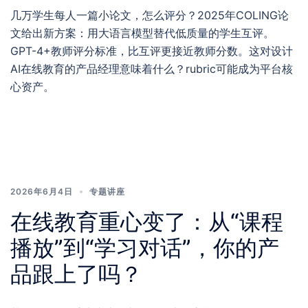
几万学生每人一篇小论文，怎么评分？2025年COLING论
文给出新方案：用大语言模型替代低质量的学生互评。
GPT-4+教师评分标准，比互评更接近教师分数。这对设计
AI在线教育的产品经理意味着什么？rubric可能成为平台核
心资产。
2026年6月4日
专题讲座
在线教育重心变了：从“课程
播放”到“学习对话”，你的产
品跟上了吗？