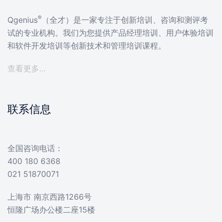
®
Qgenius
（全才）是一家专注于创新培训、咨询和测评考
试的专业机构。我们为您提供产品经理培训、用户体验培训
和软件开发培训等创新技术和管理培训课程。
查看更多…
联系信息
全国咨询电话：
400 180 6368
021 51870071
上海市 南京西路1266号
恒隆广场办公楼二座15楼