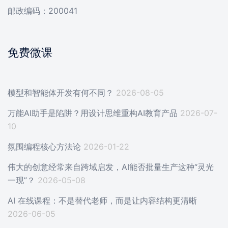
邮政编码：200041
免费微课
模型和智能体开发有何不同？
2026-08-05
万能AI助手是陷阱？用设计思维重构AI教育产品
2026-07-
10
氛围编程核心方法论
2026-01-22
伟大的创意经常来自跨域启发，AI能否批量生产这种“灵光
一现”？
2026-05-08
AI 在线课程：不是替代老师，而是让内容结构更清晰
2026-06-05