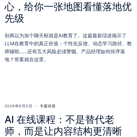
心，给你一张地图看懂落地优
先级
别再以为加个聊天框就是AI教育了。这篇最新综述揭示了
LLM在教育中的真正价值：个性化反馈、动态学习路径、教
师辅助……还有五大风险必须警惕。产品经理如何排序落
地？答案就在这里。
2026年6月5日
专题讲座
AI 在线课程：不是替代老
师，而是让内容结构更清晰