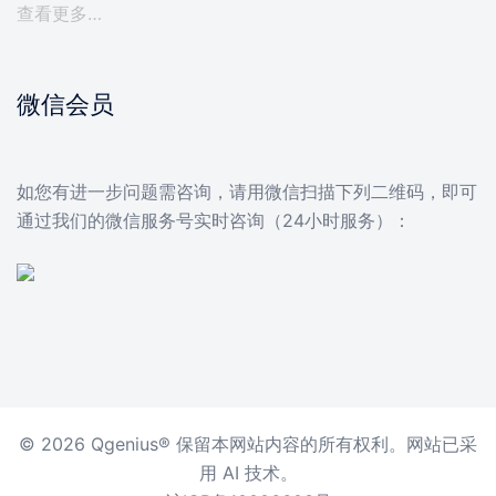
查看更多…
微信会员
如您有进一步问题需咨询，请用微信扫描下列二维码，即可
通过我们的微信服务号实时咨询（24小时服务）：
© 2026 Qgenius® 保留本网站内容的所有权利。网站已采
用 AI 技术。