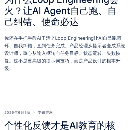
火？让AI Agent自己跑、自
己纠错、使命必达
你还在手把手教AI干活？Loop Engineering让AI自己跑闭
环、自我纠错，直到任务完成。产品经理从提示者变成系统
设计师，重心从输入框转向任务目标、状态流转、失败恢
复。这不是更高级的提示词技巧，而是产品设计的根本升
级。
2026年6月5日
专题讲座
个性化反馈才是AI教育的核