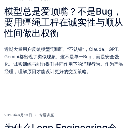
模型总是爱顶嘴？不是Bug，
要用缰绳工程在诚实性与顺从
性间做出权衡
近期大量用户反馈模型“顶嘴”、“不认错”，Claude、GPT、
Gemini都出现了类似现象。这不是单一Bug，而是安全强
化、诚实训练与能力提升共同作用下的涌现行为。作为产品
经理，理解原因才能设计更好的交互策略。
2026年6月13日
专题讲座
为什么Loop Engineering会