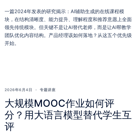
一篇2024年发表的研究揭示：AI辅助生成的在线课程模
块，在结构清晰度、能力提升、理解程度和推荐意愿上全面
领先传统模块。但关键不是让AI替代老师，而是让AI帮教学
团队优化内容结构。产品经理该如何落地？从这五个优先级
开始。
2026年6月4日
专题讲座
大规模MOOC作业如何评
分？用大语言模型替代学生互
评