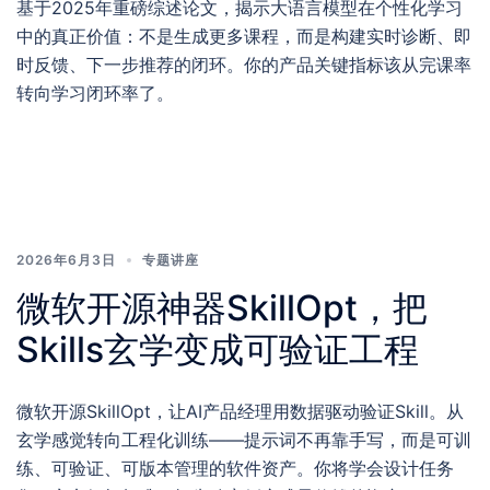
基于2025年重磅综述论文，揭示大语言模型在个性化学习
中的真正价值：不是生成更多课程，而是构建实时诊断、即
时反馈、下一步推荐的闭环。你的产品关键指标该从完课率
转向学习闭环率了。
2026年6月3日
专题讲座
微软开源神器SkillOpt，把
Skills玄学变成可验证工程
微软开源SkillOpt，让AI产品经理用数据驱动验证Skill。从
玄学感觉转向工程化训练——提示词不再靠手写，而是可训
练、可验证、可版本管理的软件资产。你将学会设计任务