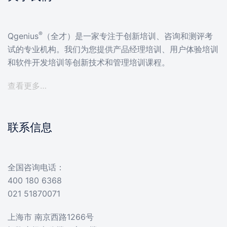
®
Qgenius
（全才）是一家专注于创新培训、咨询和测评考
试的专业机构。我们为您提供产品经理培训、用户体验培训
和软件开发培训等创新技术和管理培训课程。
查看更多…
联系信息
全国咨询电话：
400 180 6368
021 51870071
上海市 南京西路1266号