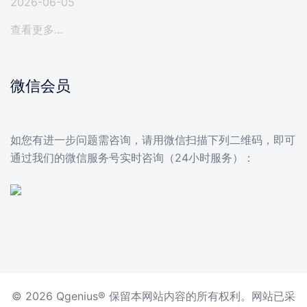
2026-06-05
查看更多…
微信会员
如您有进一步问题需咨询，请用微信扫描下列二维码，即可
通过我们的微信服务号实时咨询（24小时服务）：
© 2026 Qgenius® 保留本网站内容的所有权利。网站已采