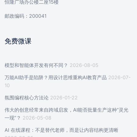
恒隆广场办公楼二座15楼
邮政编码：200041
免费微课
模型和智能体开发有何不同？
2026-08-05
万能AI助手是陷阱？用设计思维重构AI教育产品
2026-07-
10
氛围编程核心方法论
2026-01-22
伟大的创意经常来自跨域启发，AI能否批量生产这种“灵光
一现”？
2026-05-08
AI 在线课程：不是替代老师，而是让内容结构更清晰