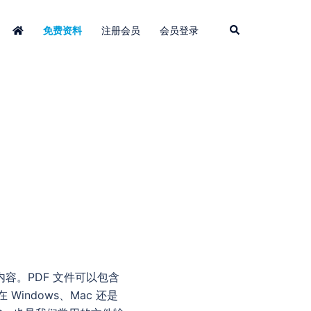
免费资料
注册会员
会员登录
档内容。PDF 文件可以包含
ndows、Mac 还是