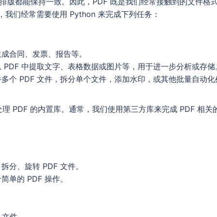
的排版都能保持一致。因此，PDF 既是我们经常接触到的文件格
我们经常需要使用 Python 来完成下列任务：
生成合同、发票、报告等。
从 PDF 中提取文字、表格数据或图片等，用于进一步分析或存储
多个 PDF 文件，拆分单个文件，添加水印，或其他批量自动
门处理 PDF 的内置库。通常，我们使用第三方库来完成 PDF 
拆分、旋转 PDF 文件。
简单的 PDF 操作。
。
F 文件。