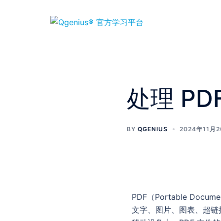
处理 PD
BY
QGENIUS
2024年11月
PDF（Portable D
文字、图片、图表、超链接