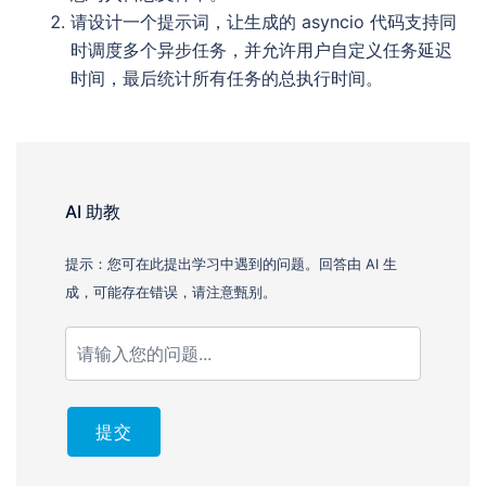
请设计一个提示词，让生成的 asyncio 代码支持同
时调度多个异步任务，并允许用户自定义任务延迟
时间，最后统计所有任务的总执行时间。
AI 助教
提示：您可在此提出学习中遇到的问题。回答由 AI 生
成，可能存在错误，请注意甄别。
提交