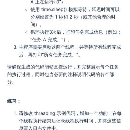
A 正在运行: 0”）。
使用 time.sleep() 模拟等待，延迟时间可以
分别设置为 1 秒和 2 秒（或其他合理的时
间）。
循环执行3次后，打印任务完成信息（例如：
“任务 A 完成。”）。
主程序需要启动这两个线程，并等待所有线程完成
后，再打印“所有任务完成。”。
请确保生成的代码能够直接运行，并完整展示每个任务
的执行过程，同时包含必要的注释说明代码的各个部
分。
练习：
请修改 threading 示例代码，增加一个功能：在每
个线程执行结束后记录线程执行时间，并将这些信
息写入日志文件中。