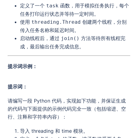
定义了一个
函数，用于模拟任务执行，每个
task
任务打印运行状态并等待一定时间。
使用
创建两个线程，分别
threading.Thread
传入任务名称和延迟时间。
启动线程后，通过
方法等待所有线程完
join()
成，最后输出任务完成信息。
提示词示例：
提示词：
请编写一段 Python 代码，实现如下功能，并保证生成
的代码与下面提供的示例代码完全一致（包括缩进、空
行、注释和字符串内容）：
导入 threading 和 time 模块。