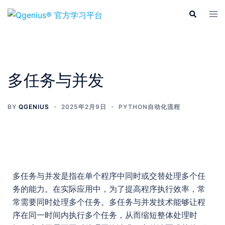
多任务与并发
BY
QGENIUS
2025年2月9日
PYTHON自动化流程
多任务与并发是指在单个程序中同时或交替处理多个任
务的能力。在实际应用中，为了提高程序执行效率，常
常需要同时处理多个任务。多任务与并发技术能够让程
序在同一时间内执行多个任务，从而缩短整体处理时