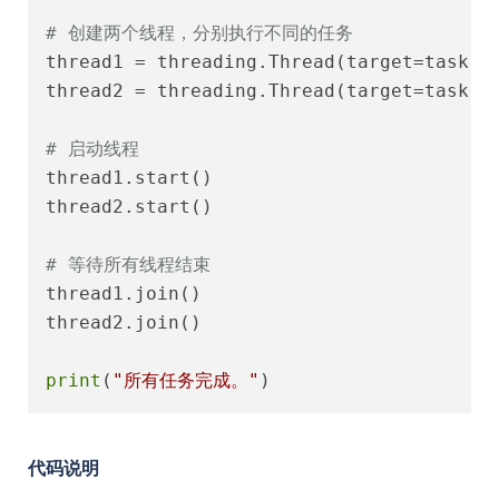
# 创建两个线程，分别执行不同的任务
thread1 = threading.Thread(target=task, 
thread2 = threading.Thread(target=task, 
# 启动线程
thread1.start()

thread2.start()

# 等待所有线程结束
thread1.join()

thread2.join()

print
(
"所有任务完成。"
)
代码说明