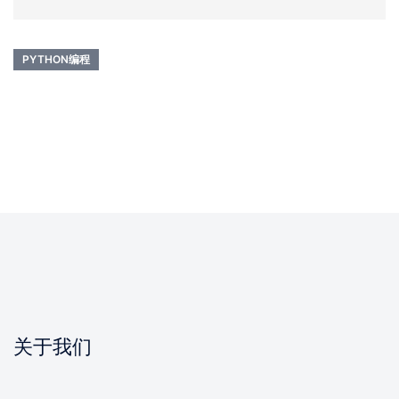
PYTHON编程
关于我们