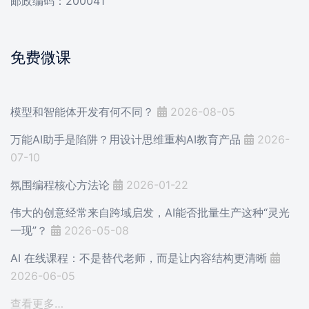
邮政编码：200041
免费微课
模型和智能体开发有何不同？
2026-08-05
万能AI助手是陷阱？用设计思维重构AI教育产品
2026-
07-10
氛围编程核心方法论
2026-01-22
伟大的创意经常来自跨域启发，AI能否批量生产这种“灵光
一现”？
2026-05-08
AI 在线课程：不是替代老师，而是让内容结构更清晰
2026-06-05
查看更多…