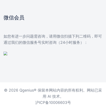
微信会员
如您有进一步问题需咨询，请用微信扫描下列二维码，即可
通过我们的微信服务号实时咨询（24小时服务）：
© 2026 Qgenius® 保留本网站内容的所有权利。网站已采
用 AI 技术。
沪ICP备10006603号