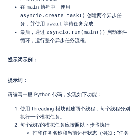
在
协程中，使用
main
创建两个异步任
asyncio.create_task()
务，并使用
等待任务完成。
await
最后，通过
启动事件
asyncio.run(main())
循环，运行整个异步任务流程。
提示词示例：
提示词：
请编写一段 Python 代码，实现如下功能：
使用 threading 模块创建两个线程，每个线程分别
执行一个模拟任务。
每个线程的模拟任务应按照以下步骤执行：
打印任务名称和当前运行状态（例如：“任务