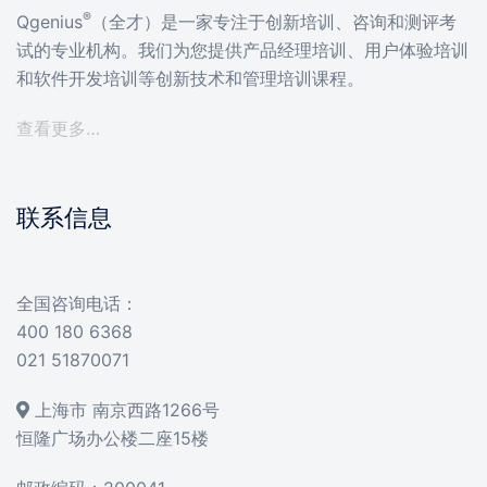
®
Qgenius
（全才）是一家专注于创新培训、咨询和测评考
试的专业机构。我们为您提供产品经理培训、用户体验培训
和软件开发培训等创新技术和管理培训课程。
查看更多…
联系信息
全国咨询电话：
400 180 6368
021 51870071
上海市 南京西路1266号
恒隆广场办公楼二座15楼