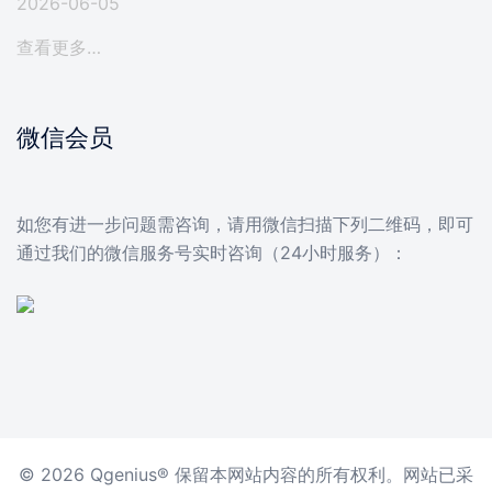
2026-06-05
查看更多…
微信会员
如您有进一步问题需咨询，请用微信扫描下列二维码，即可
通过我们的微信服务号实时咨询（24小时服务）：
© 2026 Qgenius® 保留本网站内容的所有权利。网站已采