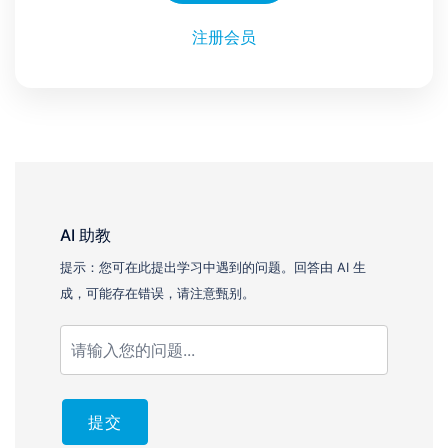
注册会员
AI 助教
提示：您可在此提出学习中遇到的问题。回答由 AI 生
成，可能存在错误，请注意甄别。
提交