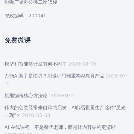
恒隆广场办公楼二座15楼
邮政编码：200041
免费微课
模型和智能体开发有何不同？
2026-08-05
万能AI助手是陷阱？用设计思维重构AI教育产品
2026-07-
10
氛围编程核心方法论
2026-01-22
伟大的创意经常来自跨域启发，AI能否批量生产这种“灵光
一现”？
2026-05-08
AI 在线课程：不是替代老师，而是让内容结构更清晰