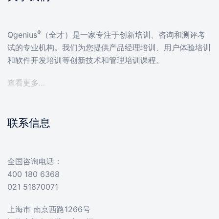
®
Qgenius
（全才）是一家专注于创新培训、咨询和测评考
试的专业机构。我们为您提供产品经理培训、用户体验培训
和软件开发培训等创新技术和管理培训课程。
查看更多…
联系信息
全国咨询电话：
400 180 6368
021 51870071
上海市 南京西路1266号