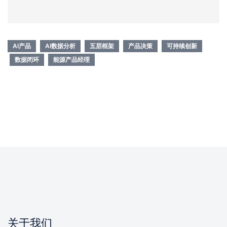
AI产品
AI数据分析
五层框架
产品决策
可持续创新
数据闭环
能源产品经理
关于我们